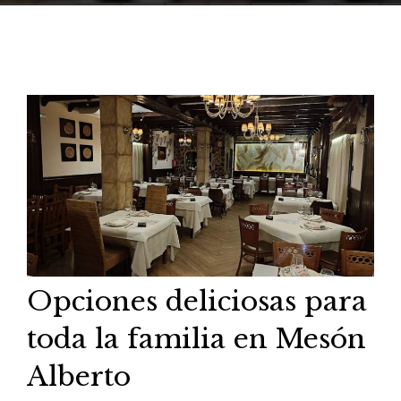
Opciones deliciosas para
toda la familia en Mesón
Alberto