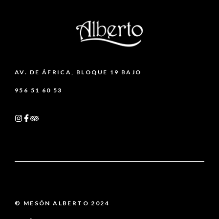
AV. DE ÁFRICA, BLOQUE 19 BAJO
956 51 60 53
© MESÓN ALBERTO 2024