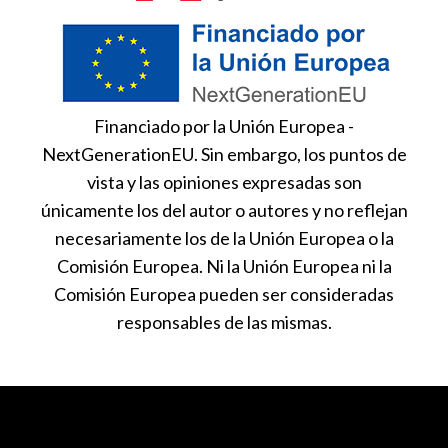
Financiado por la Unión Europea -
NextGenerationEU. Sin embargo, los puntos de
vista y las opiniones expresadas son
únicamente los del autor o autores y no reflejan
necesariamente los de la Unión Europea o la
Comisión Europea. Ni la Unión Europea ni la
Comisión Europea pueden ser consideradas
responsables de las mismas.