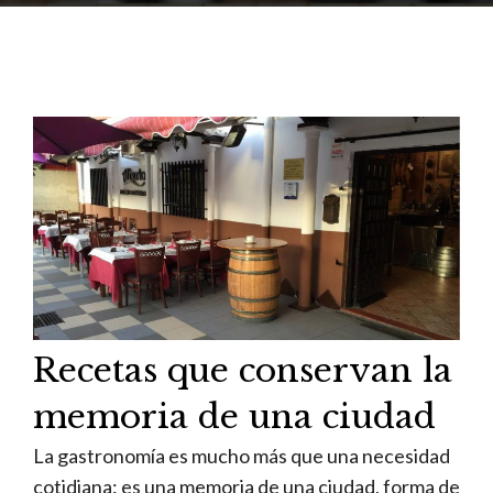
Recetas que conservan la
memoria de una ciudad
La gastronomía es mucho más que una necesidad
cotidiana: es una memoria de una ciudad, forma de