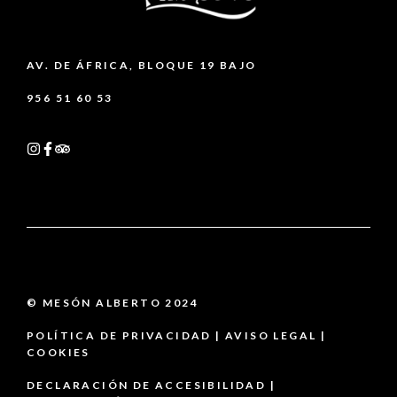
AV. DE ÁFRICA, BLOQUE 19 BAJO
956 51 60 53
© MESÓN ALBERTO 2024
POLÍTICA DE PRIVACIDAD
|
AVISO LEGAL |
COOKIES
DECLARACIÓN DE ACCESIBILIDAD
|