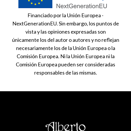
Financiado por la Unión Europea -
NextGenerationEU. Sin embargo, los puntos de
vista y las opiniones expresadas son
únicamente los del autor o autores y no reflejan
necesariamente los de la Unión Europea o la
Comisión Europea. Ni la Unión Europea ni la
Comisión Europea pueden ser consideradas
responsables de las mismas.