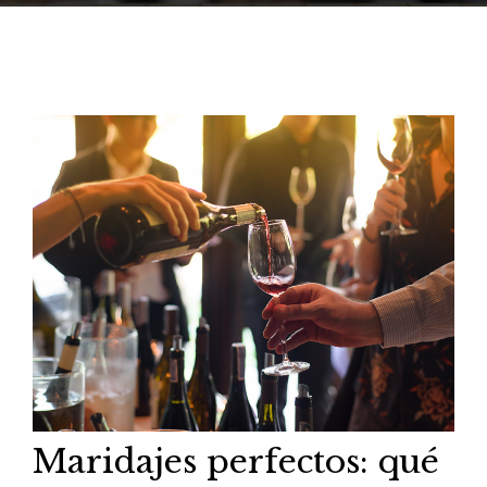
Maridajes perfectos: qué