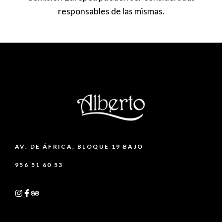
responsables de las mismas.
AV. DE ÁFRICA, BLOQUE 19 BAJO
956 51 60 53