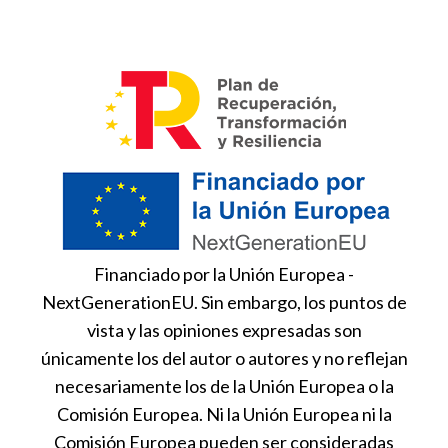
Financiado por la Unión Europea -
NextGenerationEU. Sin embargo, los puntos de
vista y las opiniones expresadas son
únicamente los del autor o autores y no reflejan
necesariamente los de la Unión Europea o la
Comisión Europea. Ni la Unión Europea ni la
Comisión Europea pueden ser consideradas