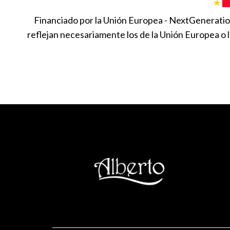
Financiado por la Unión Europea - NextGeneration
reflejan necesariamente los de la Unión Europea o 