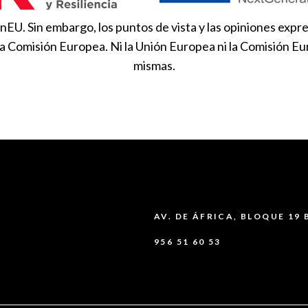
EU. Sin embargo, los puntos de vista y las opiniones expre
la Comisión Europea. Ni la Unión Europea ni la Comisión 
mismas.
AV. DE ÁFRICA, BLOQUE 19 
956 51 60 53