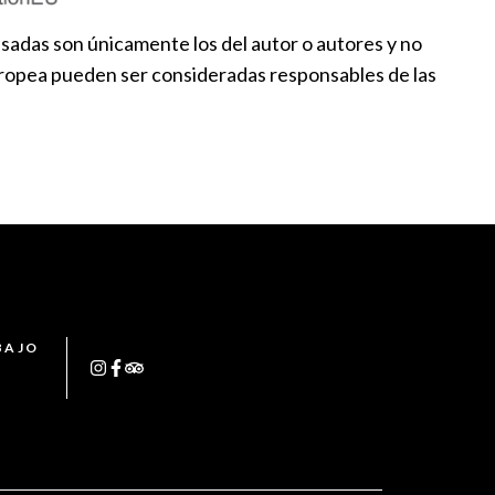
sadas son únicamente los del autor o autores y no
Europea pueden ser consideradas responsables de las
BAJO