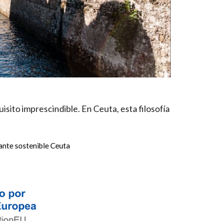
isito imprescindible. En Ceuta, esta filosofía
ante sostenible Ceuta