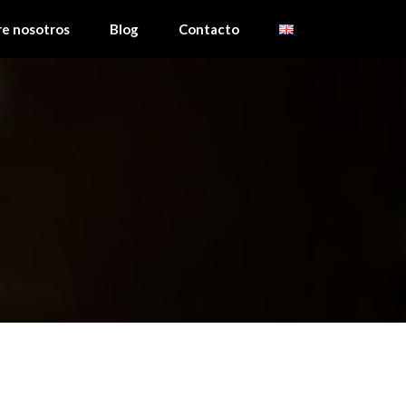
re nosotros
Blog
Contacto