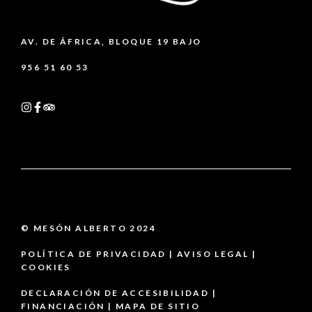
AV. DE ÁFRICA, BLOQUE 19 BAJO
956 51 60 53
© MESÓN ALBERTO 2024
POLÍTICA DE PRIVACIDAD
|
AVISO LEGAL |
COOKIES
DECLARACIÓN DE ACCESIBILIDAD
|
FINANCIACIÓN
|
MAPA DE SITIO