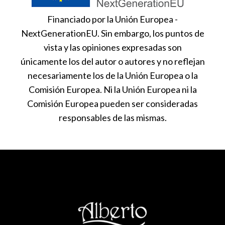
Financiado por la Unión Europea -
NextGenerationEU. Sin embargo, los puntos de
vista y las opiniones expresadas son
únicamente los del autor o autores y no reflejan
necesariamente los de la Unión Europea o la
Comisión Europea. Ni la Unión Europea ni la
Comisión Europea pueden ser consideradas
responsables de las mismas.