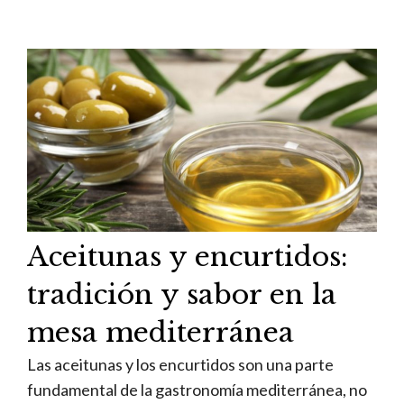
Aceitunas y encurtidos:
tradición y sabor en la
mesa mediterránea
Las aceitunas y los encurtidos son una parte
fundamental de la gastronomía mediterránea, no