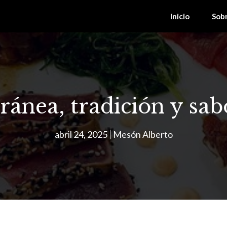
Inicio
Sob
ánea, tradición y sab
abril 24, 2025
Mesón Alberto